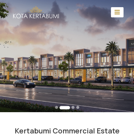
Kertabumi Commercial Estate