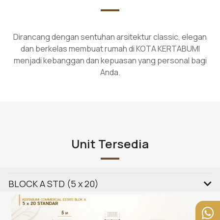
Dirancang dengan sentuhan arsitektur classic, elegan
dan berkelas membuat rumah di KOTA KERTABUMI
menjadi kebanggan dan kepuasan yang personal bagi
Anda.
Unit Tersedia
BLOCK A STD (5 x 20)