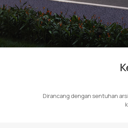
K
Dirancang dengan sentuhan ars
k