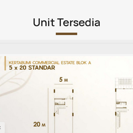
Unit Tersedia