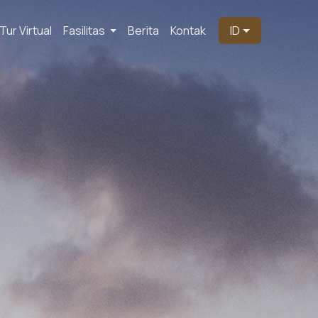
Tur Virtual
Fasilitas
Berita
Kontak
ID