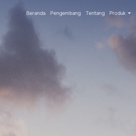
Beranda
Pengembang
Tentang
Produk