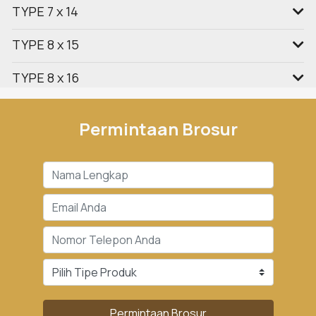
TYPE 7 x 14
TYPE 8 x 15
TYPE 8 x 16
Permintaan Brosur
Permintaan Brosur