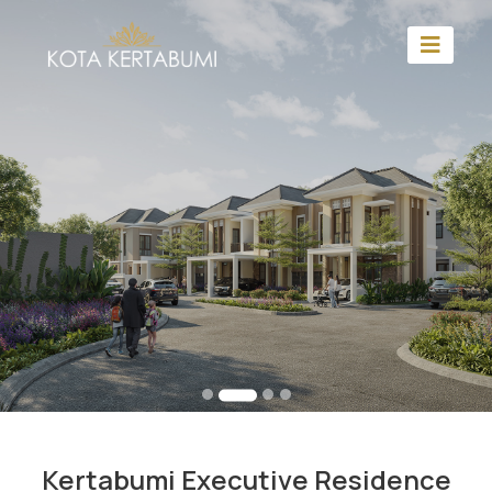
Kertabumi Executive Residence