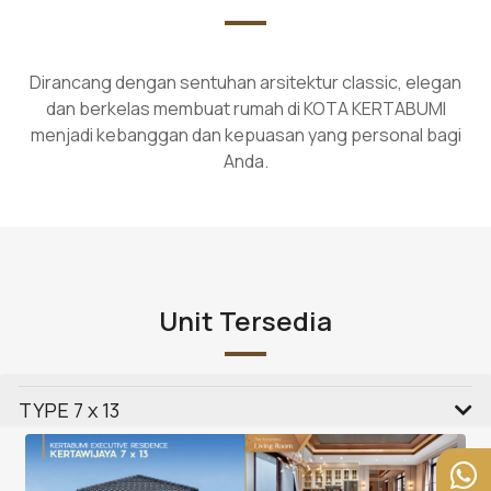
Dirancang dengan sentuhan arsitektur classic, elegan
dan berkelas membuat rumah di KOTA KERTABUMI
menjadi kebanggan dan kepuasan yang personal bagi
Anda.
Unit Tersedia
TYPE 7 x 13