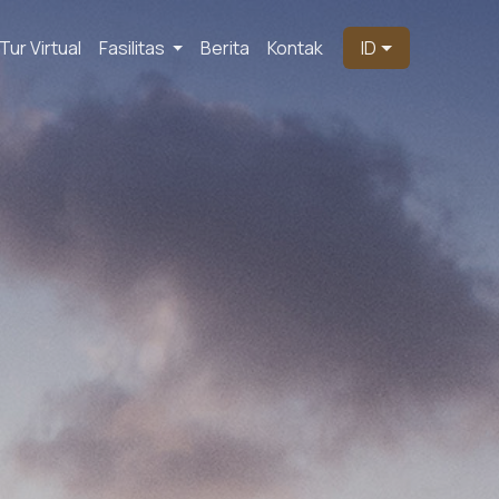
Tur Virtual
Fasilitas
Berita
Kontak
ID