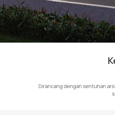
K
Dirancang dengan sentuhan ars
k