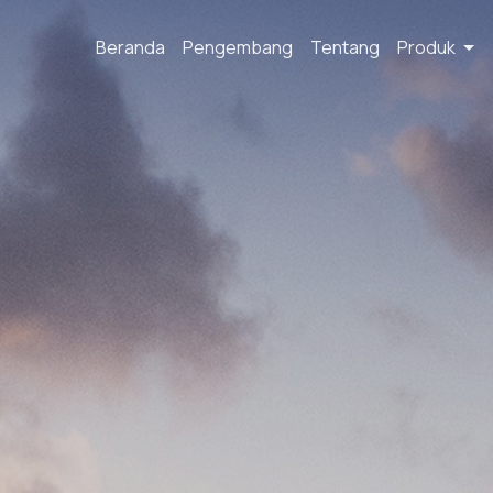
Beranda
Pengembang
Tentang
Produk