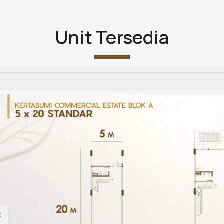
Unit Tersedia