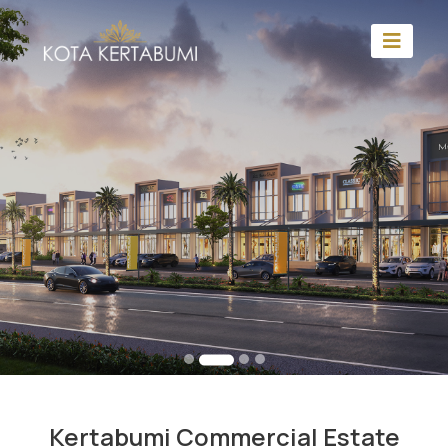
Kertabumi Commercial Estate