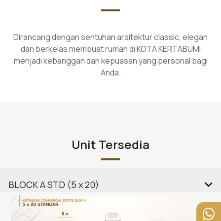
Dirancang dengan sentuhan arsitektur classic, elegan
dan berkelas membuat rumah di KOTA KERTABUMI
menjadi kebanggan dan kepuasan yang personal bagi
Anda.
Unit Tersedia
BLOCK A STD (5 x 20)