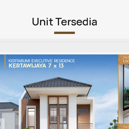
Unit Tersedia