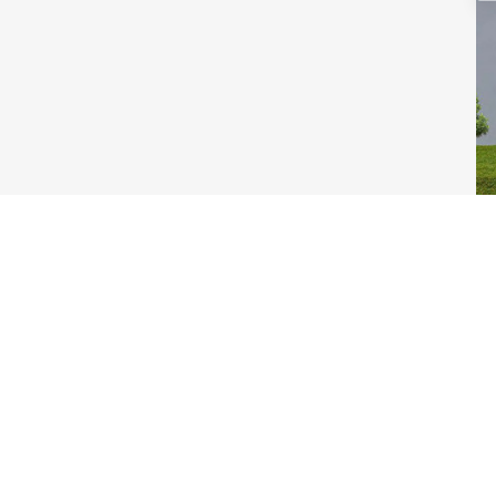
TYPE 7 x 14
TYPE 8 x 15
TYPE 8 x 16