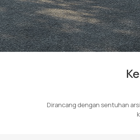
Ke
Dirancang dengan sentuhan ars
k