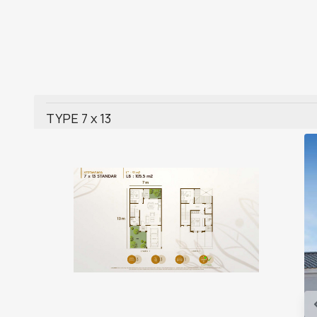
TYPE 7 x 13