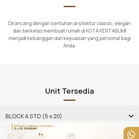
Dirancang dengan sentuhan arsitektur classic, elegan
dan berkelas membuat rumah di KOTA KERTABUMI
menjadi kebanggan dan kepuasan yang personal bagi
Anda.
Unit Tersedia
BLOCK A STD (5 x 20)