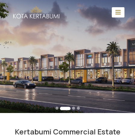
Kertabumi Commercial Estate