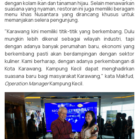
dengan kolam ikan dan tanaman hijau. Selain menawarkan
suasana yang nyaman, restoran ini juga memiliki beragam
menu khas Nusantara yang dirancang khusus untuk
memanjakan selera pengunjung.
"Karawang kini memiliki titik-titik yang berkembang. Dulu
mungkin lebih dikenal sebagai wilayah industri, tapi
dengan adanya banyak perumahan baru, ekonomi yang
berkembang pasti akan berdampingan dengan sektor
kuliner. Kami berharap, dengan adanya perkembangan di
Kota Karawang, Kampung Kecil dapat menghadirkan
suasana baru bagi masyarakat Karawang," kata Makfud,
Operation Manager
Kampung Kecil.