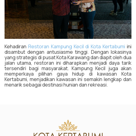
Kehadiran
Restoran Kampung Kecil di Kota Kertabumi
ini
disambut dengan antusiasme tinggi. Dengan lokasinya
yang strategis di pusat Kota Karawang dan diapit oleh dua
jalan utama, restoran ini diharapkan menjadi daya tarik
tersendiri bagi masyarakat. Kampung Kecil juga akan
memperkaya pilihan gaya hidup di kawasan Kota
Kertabumi, menjadikan kawasan ini semakin lengkap dan
menarik sebagai destinasi hunian dan rekreasi.