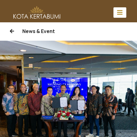
News & Event