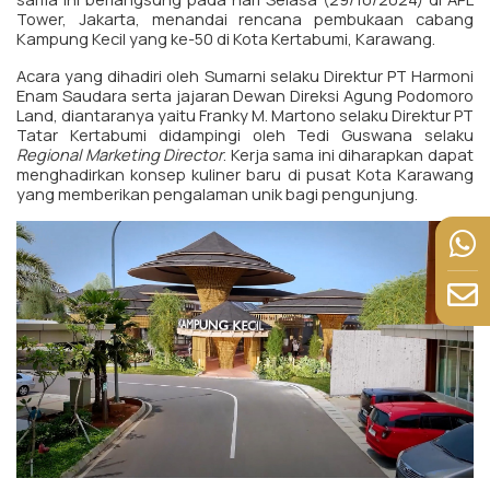
Tower, Jakarta, menandai rencana pembukaan cabang
Kampung Kecil yang ke-50 di Kota Kertabumi, Karawang.
Acara yang dihadiri oleh Sumarni selaku Direktur PT Harmoni
Enam Saudara serta jajaran Dewan Direksi Agung Podomoro
Land, diantaranya yaitu Franky M. Martono selaku Direktur PT
Tatar Kertabumi didampingi oleh Tedi Guswana selaku
Regional Marketing Director
. Kerja sama ini diharapkan dapat
menghadirkan konsep kuliner baru di pusat Kota Karawang
yang memberikan pengalaman unik bagi pengunjung.