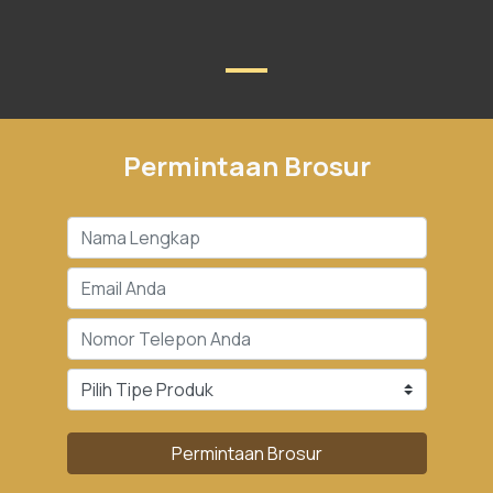
Permintaan Brosur
Permintaan Brosur