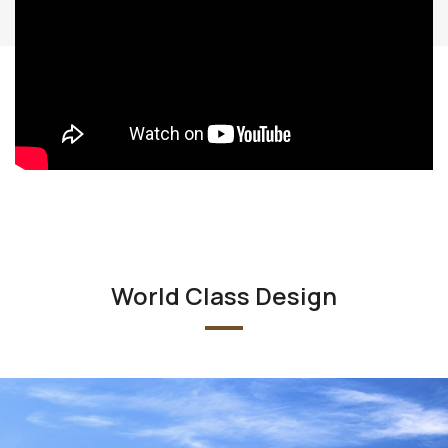
World Class Design