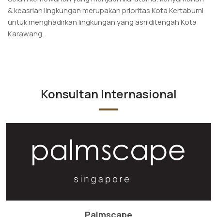
& keasrian lingkungan merupakan prioritas Kota Kertabumi
untuk menghadirkan lingkungan yang asri ditengah Kota
Karawang.
Konsultan Internasional
Palmscape