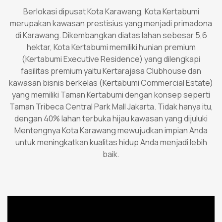
Berlokasi dipusat Kota Karawang, Kota Kertabumi
merupakan kawasan prestisius yang menjadi primadona
di Karawang. Dikembangkan diatas lahan sebesar 5,6
hektar, Kota Kertabumi memiliki hunian premium
(Kertabumi Executive Residence) yang dilengkapi
fasilitas premium yaitu Kertarajasa Clubhouse dan
kawasan bisnis berkelas (Kertabumi Commercial Estate)
yang memiliki Taman Kertabumi dengan konsep seperti
Taman Tribeca Central Park Mall Jakarta. Tidak hanya itu,
dengan 40% lahan terbuka hijau kawasan yang dijuluki
Mentengnya Kota Karawang mewujudkan impian Anda
untuk meningkatkan kualitas hidup Anda menjadi lebih
baik.