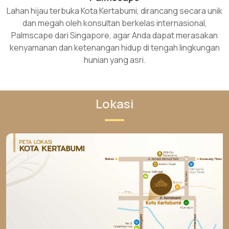
Lahan hijau terbuka Kota Kertabumi, dirancang secara unik
dan megah oleh konsultan berkelas internasional,
Palmscape dari Singapore, agar Anda dapat merasakan
kenyamanan dan ketenangan hidup di tengah lingkungan
hunian yang asri.
Lokasi