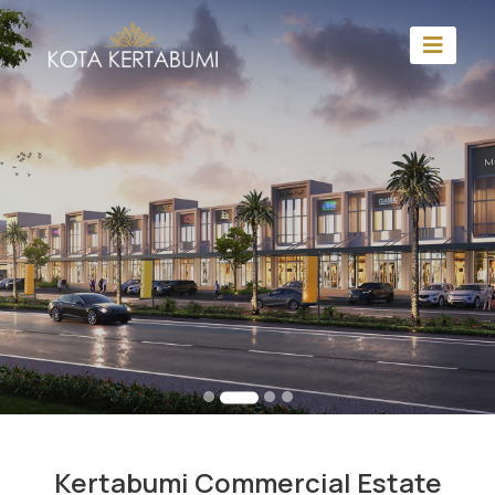
Kertabumi Commercial Estate