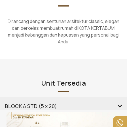
Dirancang dengan sentuhan arsitektur classic, elegan
dan berkelas membuat rumah di KOTA KERTABUMI
menjadi kebanggan dan kepuasan yang personal bagi
Anda.
Unit Tersedia
BLOCK A STD (5 x 20)